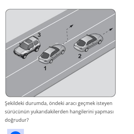
Şekildeki durumda, öndeki aracı geçmek isteyen
sürücünün yukarıdakilerden hangilerini yapması
doğrudur?