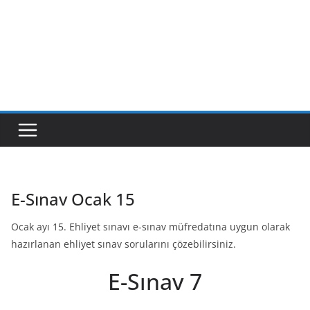
E-Sınav Ocak 15
Ocak ayı 15. Ehliyet sınavı e-sınav müfredatına uygun olarak
hazırlanan ehliyet sınav sorularını çözebilirsiniz.
E-Sınav 7