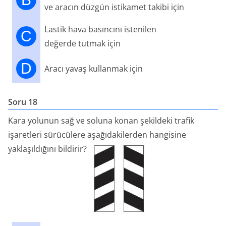
ve aracın düzgün istikamet takibi için
Lastik hava basıncını istenilen
C
değerde tutmak için
D
Aracı yavaş kullanmak için
Soru 18
Kara yolunun sağ ve soluna konan şekildeki trafik
işaretleri sürücülere aşağıdakilerden hangisine
yaklaşıldığını bildirir?