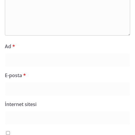
Ad
*
E-posta
*
İnternet sitesi