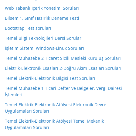
Web Tabanlı İçerik Yönetimi Soruları
Bilsem 1. Sınıf Hazırlık Deneme Testi
Bootstrap Test soruları
Temel Bilgi Teknolojileri Dersi Soruları
İşletim Sistemi Windows-Linux Soruları
Temel Muhasebe 2 Ticaret Sicili Mesleki Kuruluş Soruları
Elektrik-Elektronik Esasları 2-Doğru Akım Esasları Soruları
Temel Elektrik-Elektronik Bilgisi Test Soruları
Temel Muhasebe 1 Ticari Defter ve Belgeler, Vergi Dairesi
İşlemleri
Temel Elektrik-Elektronik Atölyesi Elektronik Devre
Uygulamaları Soruları
Temel Elektrik-Elektronik Atölyesi Temel Mekanik
Uygulamaları Soruları