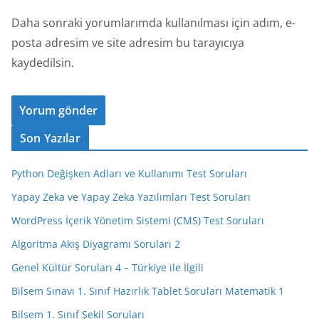
Daha sonraki yorumlarımda kullanılması için adım, e-
posta adresim ve site adresim bu tarayıcıya
kaydedilsin.
Son Yazılar
Python Değişken Adları ve Kullanımı Test Soruları
Yapay Zeka ve Yapay Zeka Yazılımları Test Soruları
WordPress İçerik Yönetim Sistemi (CMS) Test Soruları
Algoritma Akış Diyagramı Soruları 2
Genel Kültür Soruları 4 – Türkiye ile İlgili
Bilsem Sınavı 1. Sınıf Hazırlık Tablet Soruları Matematik 1
Bilsem 1. Sınıf Şekil Soruları