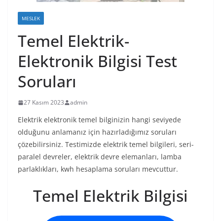
MESLEK
Temel Elektrik-
Elektronik Bilgisi Test
Soruları
27 Kasım 2023
admin
Elektrik elektronik temel bilginizin hangi seviyede
olduğunu anlamanız için hazırladığımız soruları
çözebilirsiniz. Testimizde elektrik temel bilgileri, seri-
paralel devreler, elektrik devre elemanları, lamba
parlaklıkları, kwh hesaplama soruları mevcuttur.
Temel Elektrik Bilgisi