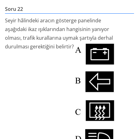
Soru 22
Seyir hâlindeki aracın gösterge panelinde
aşağıdaki ikaz ışıklarından hangisinin yanıyor
olması, trafik kurallarına uymak şartıyla derhal
durulması gerektiğini belirtir?