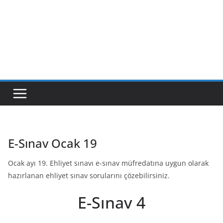
E-Sınav Ocak 19
Ocak ayı 19. Ehliyet sınavı e-sınav müfredatına uygun olarak
hazırlanan ehliyet sınav sorularını çözebilirsiniz.
E-Sınav 4