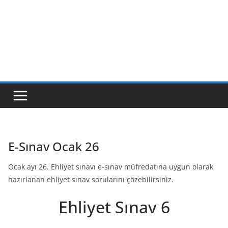
E-Sınav Ocak 26
Ocak ayı 26. Ehliyet sınavı e-sınav müfredatına uygun olarak
hazırlanan ehliyet sınav sorularını çözebilirsiniz.
Ehliyet Sınav 6