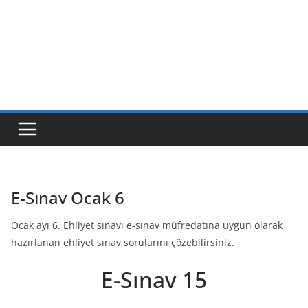
E-Sınav Ocak 6
Ocak ayı 6. Ehliyet sınavı e-sınav müfredatına uygun olarak
hazırlanan ehliyet sınav sorularını çözebilirsiniz.
E-Sınav 15