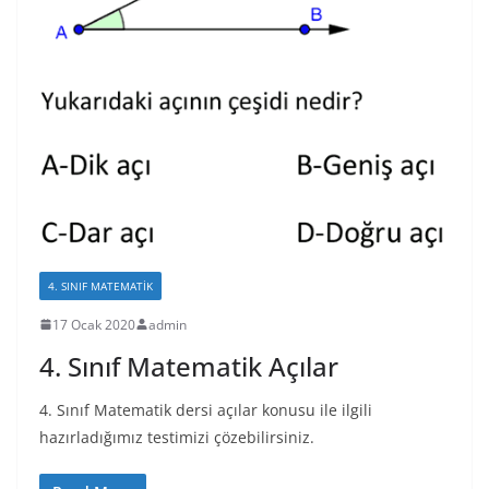
4. SINIF MATEMATIK
17 Ocak 2020
admin
4. Sınıf Matematik Açılar
4. Sınıf Matematik dersi açılar konusu ile ilgili
hazırladığımız testimizi çözebilirsiniz.