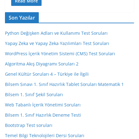
Read More
Son Yazılar
Python Değişken Adları ve Kullanımı Test Soruları
Yapay Zeka ve Yapay Zeka Yazılımları Test Soruları
WordPress İçerik Yönetim Sistemi (CMS) Test Soruları
Algoritma Akış Diyagramı Soruları 2
Genel Kültür Soruları 4 – Türkiye ile İlgili
Bilsem Sınavı 1. Sınıf Hazırlık Tablet Soruları Matematik 1
Bilsem 1. Sınıf Şekil Soruları
Web Tabanlı İçerik Yönetimi Soruları
Bilsem 1. Sınıf Hazırlık Deneme Testi
Bootstrap Test soruları
Temel Bilgi Teknolojileri Dersi Soruları