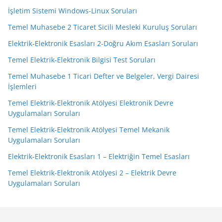
İşletim Sistemi Windows-Linux Soruları
Temel Muhasebe 2 Ticaret Sicili Mesleki Kuruluş Soruları
Elektrik-Elektronik Esasları 2-Doğru Akım Esasları Soruları
Temel Elektrik-Elektronik Bilgisi Test Soruları
Temel Muhasebe 1 Ticari Defter ve Belgeler, Vergi Dairesi
İşlemleri
Temel Elektrik-Elektronik Atölyesi Elektronik Devre
Uygulamaları Soruları
Temel Elektrik-Elektronik Atölyesi Temel Mekanik
Uygulamaları Soruları
Elektrik-Elektronik Esasları 1 – Elektriğin Temel Esasları
Temel Elektrik-Elektronik Atölyesi 2 – Elektrik Devre
Uygulamaları Soruları