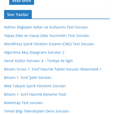
Read More
Son Yazılar
Python Değişken Adları ve Kullanımı Test Soruları
Yapay Zeka ve Yapay Zeka Yazılımları Test Soruları
WordPress İçerik Yönetim Sistemi (CMS) Test Soruları
Algoritma Akış Diyagramı Soruları 2
Genel Kültür Soruları 4 – Türkiye ile İlgili
Bilsem Sınavı 1. Sınıf Hazırlık Tablet Soruları Matematik 1
Bilsem 1. Sınıf Şekil Soruları
Web Tabanlı İçerik Yönetimi Soruları
Bilsem 1. Sınıf Hazırlık Deneme Testi
Bootstrap Test soruları
Temel Bilgi Teknolojileri Dersi Soruları