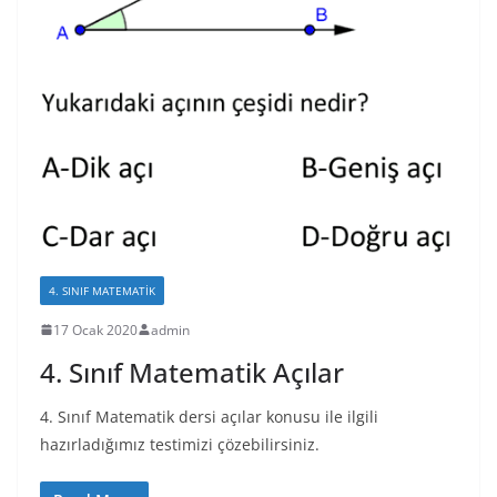
4. SINIF MATEMATIK
17 Ocak 2020
admin
4. Sınıf Matematik Açılar
4. Sınıf Matematik dersi açılar konusu ile ilgili
hazırladığımız testimizi çözebilirsiniz.