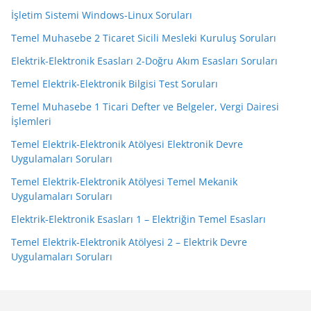
İşletim Sistemi Windows-Linux Soruları
Temel Muhasebe 2 Ticaret Sicili Mesleki Kuruluş Soruları
Elektrik-Elektronik Esasları 2-Doğru Akım Esasları Soruları
Temel Elektrik-Elektronik Bilgisi Test Soruları
Temel Muhasebe 1 Ticari Defter ve Belgeler, Vergi Dairesi
İşlemleri
Temel Elektrik-Elektronik Atölyesi Elektronik Devre
Uygulamaları Soruları
Temel Elektrik-Elektronik Atölyesi Temel Mekanik
Uygulamaları Soruları
Elektrik-Elektronik Esasları 1 – Elektriğin Temel Esasları
Temel Elektrik-Elektronik Atölyesi 2 – Elektrik Devre
Uygulamaları Soruları