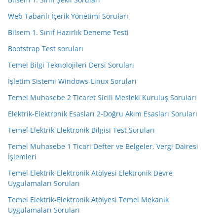
Web Tabanlı İçerik Yönetimi Soruları
Bilsem 1. Sınıf Hazırlık Deneme Testi
Bootstrap Test soruları
Temel Bilgi Teknolojileri Dersi Soruları
İşletim Sistemi Windows-Linux Soruları
Temel Muhasebe 2 Ticaret Sicili Mesleki Kuruluş Soruları
Elektrik-Elektronik Esasları 2-Doğru Akım Esasları Soruları
Temel Elektrik-Elektronik Bilgisi Test Soruları
Temel Muhasebe 1 Ticari Defter ve Belgeler, Vergi Dairesi
İşlemleri
Temel Elektrik-Elektronik Atölyesi Elektronik Devre
Uygulamaları Soruları
Temel Elektrik-Elektronik Atölyesi Temel Mekanik
Uygulamaları Soruları