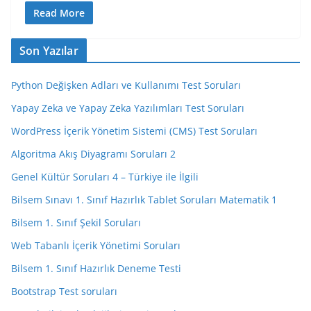
Read More
Son Yazılar
Python Değişken Adları ve Kullanımı Test Soruları
Yapay Zeka ve Yapay Zeka Yazılımları Test Soruları
WordPress İçerik Yönetim Sistemi (CMS) Test Soruları
Algoritma Akış Diyagramı Soruları 2
Genel Kültür Soruları 4 – Türkiye ile İlgili
Bilsem Sınavı 1. Sınıf Hazırlık Tablet Soruları Matematik 1
Bilsem 1. Sınıf Şekil Soruları
Web Tabanlı İçerik Yönetimi Soruları
Bilsem 1. Sınıf Hazırlık Deneme Testi
Bootstrap Test soruları