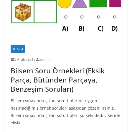
BILSEM
5 Aralık 2019
admin
Bilsem Soru Örnekleri (Eksik
Parça, Bütünden Parçaya,
Benzeşim Soruları)
Bilsem sınavında çıkan soru tiplerine uygun
hazırladığımız örnek soruları aşağıdan çözebilirsiniz.
Bilsem sınavında çıkan soru tipleri şu şekildedir. Seride
eksik