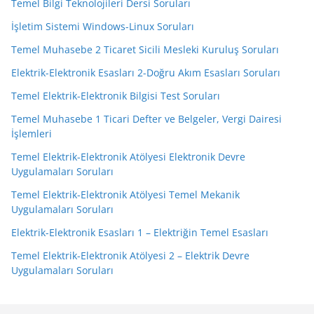
Temel Bilgi Teknolojileri Dersi Soruları
İşletim Sistemi Windows-Linux Soruları
Temel Muhasebe 2 Ticaret Sicili Mesleki Kuruluş Soruları
Elektrik-Elektronik Esasları 2-Doğru Akım Esasları Soruları
Temel Elektrik-Elektronik Bilgisi Test Soruları
Temel Muhasebe 1 Ticari Defter ve Belgeler, Vergi Dairesi
İşlemleri
Temel Elektrik-Elektronik Atölyesi Elektronik Devre
Uygulamaları Soruları
Temel Elektrik-Elektronik Atölyesi Temel Mekanik
Uygulamaları Soruları
Elektrik-Elektronik Esasları 1 – Elektriğin Temel Esasları
Temel Elektrik-Elektronik Atölyesi 2 – Elektrik Devre
Uygulamaları Soruları