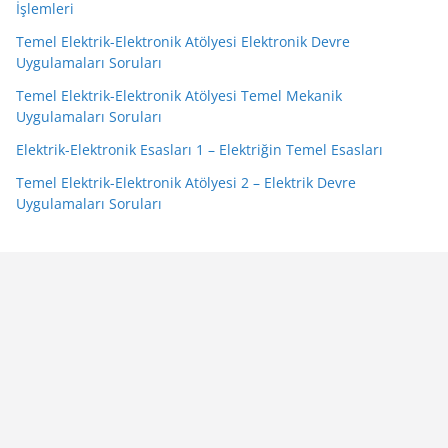
İşlemleri
Temel Elektrik-Elektronik Atölyesi Elektronik Devre
Uygulamaları Soruları
Temel Elektrik-Elektronik Atölyesi Temel Mekanik
Uygulamaları Soruları
Elektrik-Elektronik Esasları 1 – Elektriğin Temel Esasları
Temel Elektrik-Elektronik Atölyesi 2 – Elektrik Devre
Uygulamaları Soruları