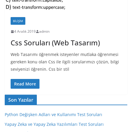
BILIŞIM
4 Aralık 2019
admin
Css Soruları (Web Tasarım)
Web Tasarımı öğrenmek isteyenler mutlaka öğrenmesi
gereken konu olan Css ile ilgili sorularımızı çözün, bilgi
seviyenizi öğrenin. Css bir stil
Read More
Son Yazılar
Python Değişken Adları ve Kullanımı Test Soruları
Yapay Zeka ve Yapay Zeka Yazılımları Test Soruları