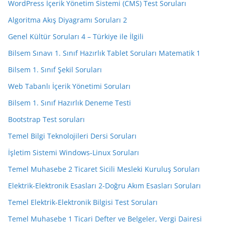
WordPress İçerik Yönetim Sistemi (CMS) Test Soruları
Algoritma Akış Diyagramı Soruları 2
Genel Kültür Soruları 4 – Türkiye ile İlgili
Bilsem Sınavı 1. Sınıf Hazırlık Tablet Soruları Matematik 1
Bilsem 1. Sınıf Şekil Soruları
Web Tabanlı İçerik Yönetimi Soruları
Bilsem 1. Sınıf Hazırlık Deneme Testi
Bootstrap Test soruları
Temel Bilgi Teknolojileri Dersi Soruları
İşletim Sistemi Windows-Linux Soruları
Temel Muhasebe 2 Ticaret Sicili Mesleki Kuruluş Soruları
Elektrik-Elektronik Esasları 2-Doğru Akım Esasları Soruları
Temel Elektrik-Elektronik Bilgisi Test Soruları
Temel Muhasebe 1 Ticari Defter ve Belgeler, Vergi Dairesi