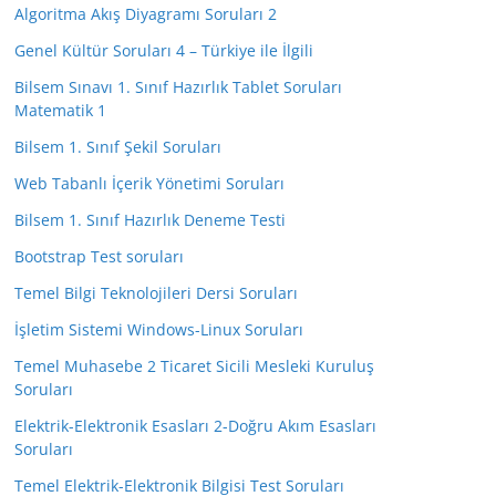
Algoritma Akış Diyagramı Soruları 2
Genel Kültür Soruları 4 – Türkiye ile İlgili
Bilsem Sınavı 1. Sınıf Hazırlık Tablet Soruları
Matematik 1
Bilsem 1. Sınıf Şekil Soruları
Web Tabanlı İçerik Yönetimi Soruları
Bilsem 1. Sınıf Hazırlık Deneme Testi
Bootstrap Test soruları
Temel Bilgi Teknolojileri Dersi Soruları
İşletim Sistemi Windows-Linux Soruları
Temel Muhasebe 2 Ticaret Sicili Mesleki Kuruluş
Soruları
Elektrik-Elektronik Esasları 2-Doğru Akım Esasları
Soruları
Temel Elektrik-Elektronik Bilgisi Test Soruları