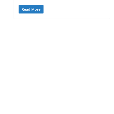
Read More