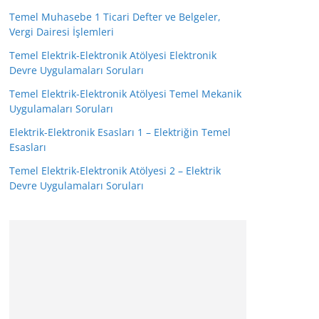
Temel Muhasebe 1 Ticari Defter ve Belgeler,
Vergi Dairesi İşlemleri
Temel Elektrik-Elektronik Atölyesi Elektronik
Devre Uygulamaları Soruları
Temel Elektrik-Elektronik Atölyesi Temel Mekanik
Uygulamaları Soruları
Elektrik-Elektronik Esasları 1 – Elektriğin Temel
Esasları
Temel Elektrik-Elektronik Atölyesi 2 – Elektrik
Devre Uygulamaları Soruları