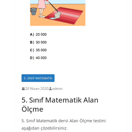
5. SINIF MATEMATIK
20 Nisan 2020
admin
5. Sınıf Matematik Alan
Ölçme
5. Sınıf Matematik dersi Alan Ölçme testini
aşağıdan çözebilirsiniz.