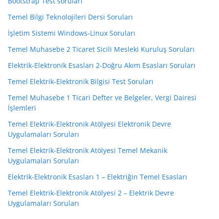
Bootstrap Test soruları
Temel Bilgi Teknolojileri Dersi Soruları
İşletim Sistemi Windows-Linux Soruları
Temel Muhasebe 2 Ticaret Sicili Mesleki Kuruluş Soruları
Elektrik-Elektronik Esasları 2-Doğru Akım Esasları Soruları
Temel Elektrik-Elektronik Bilgisi Test Soruları
Temel Muhasebe 1 Ticari Defter ve Belgeler, Vergi Dairesi
İşlemleri
Temel Elektrik-Elektronik Atölyesi Elektronik Devre
Uygulamaları Soruları
Temel Elektrik-Elektronik Atölyesi Temel Mekanik
Uygulamaları Soruları
Elektrik-Elektronik Esasları 1 – Elektriğin Temel Esasları
Temel Elektrik-Elektronik Atölyesi 2 – Elektrik Devre
Uygulamaları Soruları