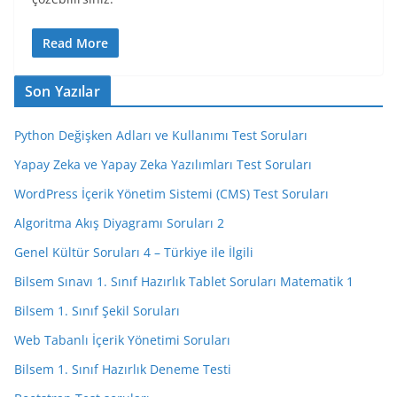
Read More
Son Yazılar
Python Değişken Adları ve Kullanımı Test Soruları
Yapay Zeka ve Yapay Zeka Yazılımları Test Soruları
WordPress İçerik Yönetim Sistemi (CMS) Test Soruları
Algoritma Akış Diyagramı Soruları 2
Genel Kültür Soruları 4 – Türkiye ile İlgili
Bilsem Sınavı 1. Sınıf Hazırlık Tablet Soruları Matematik 1
Bilsem 1. Sınıf Şekil Soruları
Web Tabanlı İçerik Yönetimi Soruları
Bilsem 1. Sınıf Hazırlık Deneme Testi