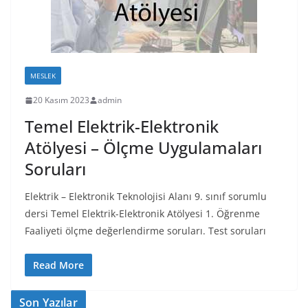
MESLEK
20 Kasım 2023
admin
Temel Elektrik-Elektronik
Atölyesi – Ölçme Uygulamaları
Soruları
Elektrik – Elektronik Teknolojisi Alanı 9. sınıf sorumlu
dersi Temel Elektrik-Elektronik Atölyesi 1. Öğrenme
Faaliyeti ölçme değerlendirme soruları. Test soruları
Read More
Son Yazılar