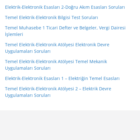
Elektrik-Elektronik Esasları 2-Doğru Akım Esasları Soruları
Temel Elektrik-Elektronik Bilgisi Test Soruları
Temel Muhasebe 1 Ticari Defter ve Belgeler, Vergi Dairesi
İşlemleri
Temel Elektrik-Elektronik Atölyesi Elektronik Devre
Uygulamaları Soruları
Temel Elektrik-Elektronik Atölyesi Temel Mekanik
Uygulamaları Soruları
Elektrik-Elektronik Esasları 1 – Elektriğin Temel Esasları
Temel Elektrik-Elektronik Atölyesi 2 – Elektrik Devre
Uygulamaları Soruları