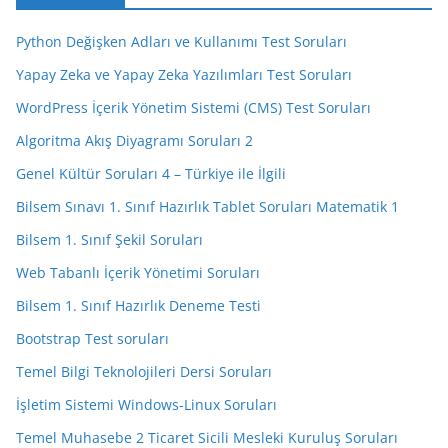
Python Değişken Adları ve Kullanımı Test Soruları
Yapay Zeka ve Yapay Zeka Yazılımları Test Soruları
WordPress İçerik Yönetim Sistemi (CMS) Test Soruları
Algoritma Akış Diyagramı Soruları 2
Genel Kültür Soruları 4 – Türkiye ile İlgili
Bilsem Sınavı 1. Sınıf Hazırlık Tablet Soruları Matematik 1
Bilsem 1. Sınıf Şekil Soruları
Web Tabanlı İçerik Yönetimi Soruları
Bilsem 1. Sınıf Hazırlık Deneme Testi
Bootstrap Test soruları
Temel Bilgi Teknolojileri Dersi Soruları
İşletim Sistemi Windows-Linux Soruları
Temel Muhasebe 2 Ticaret Sicili Mesleki Kuruluş Soruları