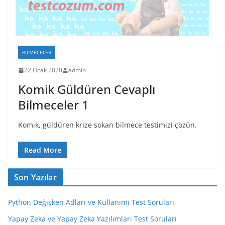
BILMECELER
22 Ocak 2020
admin
Komik Güldüren Cevaplı
Bilmeceler 1
Komik, güldüren krize sokan bilmece testimizi çözün.
Read More
Son Yazılar
Python Değişken Adları ve Kullanımı Test Soruları
Yapay Zeka ve Yapay Zeka Yazılımları Test Soruları