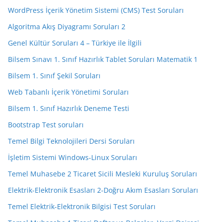
WordPress İçerik Yönetim Sistemi (CMS) Test Soruları
Algoritma Akış Diyagramı Soruları 2
Genel Kültür Soruları 4 – Türkiye ile İlgili
Bilsem Sınavı 1. Sınıf Hazırlık Tablet Soruları Matematik 1
Bilsem 1. Sınıf Şekil Soruları
Web Tabanlı İçerik Yönetimi Soruları
Bilsem 1. Sınıf Hazırlık Deneme Testi
Bootstrap Test soruları
Temel Bilgi Teknolojileri Dersi Soruları
İşletim Sistemi Windows-Linux Soruları
Temel Muhasebe 2 Ticaret Sicili Mesleki Kuruluş Soruları
Elektrik-Elektronik Esasları 2-Doğru Akım Esasları Soruları
Temel Elektrik-Elektronik Bilgisi Test Soruları