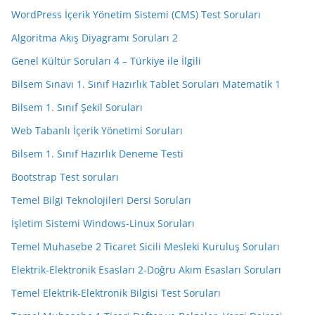
WordPress İçerik Yönetim Sistemi (CMS) Test Soruları
Algoritma Akış Diyagramı Soruları 2
Genel Kültür Soruları 4 – Türkiye ile İlgili
Bilsem Sınavı 1. Sınıf Hazırlık Tablet Soruları Matematik 1
Bilsem 1. Sınıf Şekil Soruları
Web Tabanlı İçerik Yönetimi Soruları
Bilsem 1. Sınıf Hazırlık Deneme Testi
Bootstrap Test soruları
Temel Bilgi Teknolojileri Dersi Soruları
İşletim Sistemi Windows-Linux Soruları
Temel Muhasebe 2 Ticaret Sicili Mesleki Kuruluş Soruları
Elektrik-Elektronik Esasları 2-Doğru Akım Esasları Soruları
Temel Elektrik-Elektronik Bilgisi Test Soruları