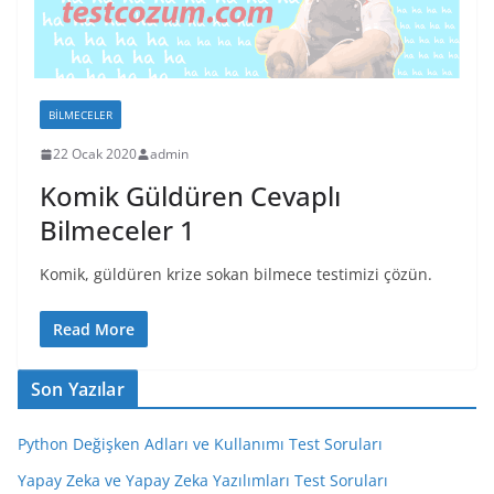
BILMECELER
22 Ocak 2020
admin
Komik Güldüren Cevaplı
Bilmeceler 1
Komik, güldüren krize sokan bilmece testimizi çözün.
Read More
Son Yazılar
Python Değişken Adları ve Kullanımı Test Soruları
Yapay Zeka ve Yapay Zeka Yazılımları Test Soruları