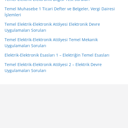
Temel Muhasebe 1 Ticari Defter ve Belgeler, Vergi Dairesi
İşlemleri
Temel Elektrik-Elektronik Atölyesi Elektronik Devre
Uygulamaları Soruları
Temel Elektrik-Elektronik Atölyesi Temel Mekanik
Uygulamaları Soruları
Elektrik-Elektronik Esasları 1 – Elektriğin Temel Esasları
Temel Elektrik-Elektronik Atölyesi 2 – Elektrik Devre
Uygulamaları Soruları