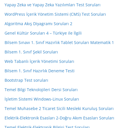
Yapay Zeka ve Yapay Zeka Yazılımları Test Soruları
WordPress İçerik Yönetim Sistemi (CMS) Test Soruları
Algoritma Akış Diyagramı Soruları 2
Genel Kültür Soruları 4 – Türkiye ile İlgili
Bilsem Sınavı 1. Sınıf Hazırlık Tablet Soruları Matematik 1
Bilsem 1. Sınıf Şekil Soruları
Web Tabanlı İçerik Yönetimi Soruları
Bilsem 1. Sınıf Hazırlık Deneme Testi
Bootstrap Test soruları
Temel Bilgi Teknolojileri Dersi Soruları
İşletim Sistemi Windows-Linux Soruları
Temel Muhasebe 2 Ticaret Sicili Mesleki Kuruluş Soruları
Elektrik-Elektronik Esasları 2-Doğru Akım Esasları Soruları
Temel Elektrik-Elektronik Bilgisi Test Soruları