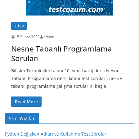
BILIŞIM
15 Şubat 2023
admin
Nesne Tabanlı Programlama
Soruları
Bilişim Teknolojileri alanı 10. sınıf baraj dersi Nesne
Tabanlı Programlama dersi kitabı test soruları, nesne
tabanlı programlama çalışma sorularını başla
Read More
Son Yazılar
Python Değişken Adları ve Kullanımı Test Soruları