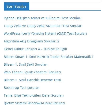
Son Yazılar
Python Değişken Adları ve Kullanımı Test Soruları
Yapay Zeka ve Yapay Zeka Yazılımları Test Soruları
WordPress İçerik Yönetim Sistemi (CMS) Test Soruları
Algoritma Akış Diyagramı Soruları 2
Genel Kültür Soruları 4 – Türkiye ile İlgili
Bilsem Sınavı 1. Sınıf Hazırlık Tablet Soruları Matematik 1
Bilsem 1. Sınıf Şekil Soruları
Web Tabanlı İçerik Yönetimi Soruları
Bilsem 1. Sınıf Hazırlık Deneme Testi
Bootstrap Test soruları
Temel Bilgi Teknolojileri Dersi Soruları
İşletim Sistemi Windows-Linux Soruları