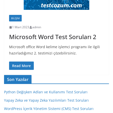
BILIŞIM
1 Mart 2023
admin
Microsoft Word Test Soruları 2
Microsoft office Word kelime işlemci programı ile ilgili
hazırladığımız 2. testimizi çözebilirsiniz.
Read More
Son Yazılar
Python Değişken Adları ve Kullanımı Test Soruları
Yapay Zeka ve Yapay Zeka Yazılımları Test Soruları
WordPress İçerik Yönetim Sistemi (CMS) Test Soruları