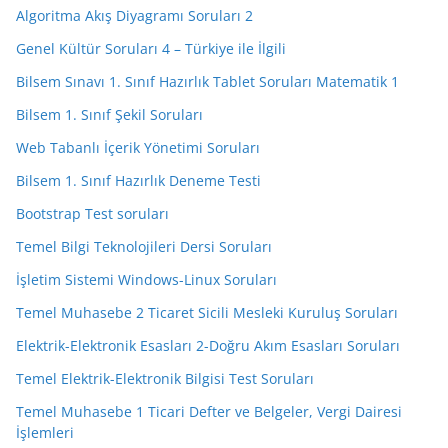
Algoritma Akış Diyagramı Soruları 2
Genel Kültür Soruları 4 – Türkiye ile İlgili
Bilsem Sınavı 1. Sınıf Hazırlık Tablet Soruları Matematik 1
Bilsem 1. Sınıf Şekil Soruları
Web Tabanlı İçerik Yönetimi Soruları
Bilsem 1. Sınıf Hazırlık Deneme Testi
Bootstrap Test soruları
Temel Bilgi Teknolojileri Dersi Soruları
İşletim Sistemi Windows-Linux Soruları
Temel Muhasebe 2 Ticaret Sicili Mesleki Kuruluş Soruları
Elektrik-Elektronik Esasları 2-Doğru Akım Esasları Soruları
Temel Elektrik-Elektronik Bilgisi Test Soruları
Temel Muhasebe 1 Ticari Defter ve Belgeler, Vergi Dairesi
İşlemleri