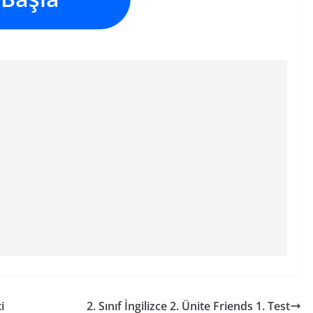
i
2. Sınıf İngilizce 2. Ünite Friends 1. Test