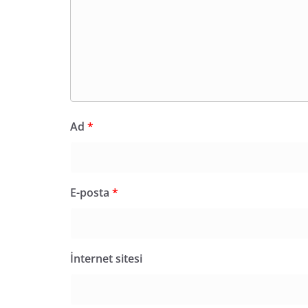
Ad
*
E-posta
*
İnternet sitesi