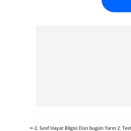
2. Sınıf Hayat Bilgisi Dün bugün Yarın 2. Test