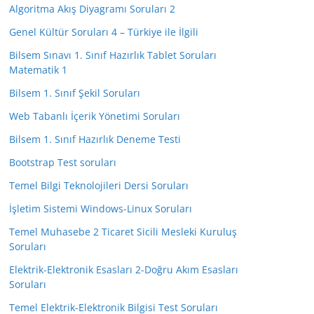
Algoritma Akış Diyagramı Soruları 2
Genel Kültür Soruları 4 – Türkiye ile İlgili
Bilsem Sınavı 1. Sınıf Hazırlık Tablet Soruları
Matematik 1
Bilsem 1. Sınıf Şekil Soruları
Web Tabanlı İçerik Yönetimi Soruları
Bilsem 1. Sınıf Hazırlık Deneme Testi
Bootstrap Test soruları
Temel Bilgi Teknolojileri Dersi Soruları
İşletim Sistemi Windows-Linux Soruları
Temel Muhasebe 2 Ticaret Sicili Mesleki Kuruluş
Soruları
Elektrik-Elektronik Esasları 2-Doğru Akım Esasları
Soruları
Temel Elektrik-Elektronik Bilgisi Test Soruları