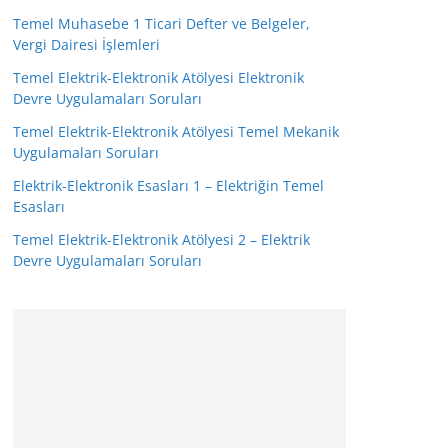
Temel Muhasebe 1 Ticari Defter ve Belgeler,
Vergi Dairesi İşlemleri
Temel Elektrik-Elektronik Atölyesi Elektronik
Devre Uygulamaları Soruları
Temel Elektrik-Elektronik Atölyesi Temel Mekanik
Uygulamaları Soruları
Elektrik-Elektronik Esasları 1 – Elektriğin Temel
Esasları
Temel Elektrik-Elektronik Atölyesi 2 – Elektrik
Devre Uygulamaları Soruları