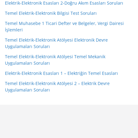
Elektrik-Elektronik Esasları 2-Doğru Akım Esasları Soruları
Temel Elektrik-Elektronik Bilgisi Test Soruları
Temel Muhasebe 1 Ticari Defter ve Belgeler, Vergi Dairesi
İşlemleri
Temel Elektrik-Elektronik Atölyesi Elektronik Devre
Uygulamaları Soruları
Temel Elektrik-Elektronik Atölyesi Temel Mekanik
Uygulamaları Soruları
Elektrik-Elektronik Esasları 1 – Elektriğin Temel Esasları
Temel Elektrik-Elektronik Atölyesi 2 – Elektrik Devre
Uygulamaları Soruları