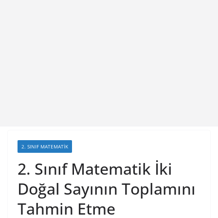
2. SINIF MATEMATIK
2. Sınıf Matematik İki
Doğal Sayının Toplamını
Tahmin Etme