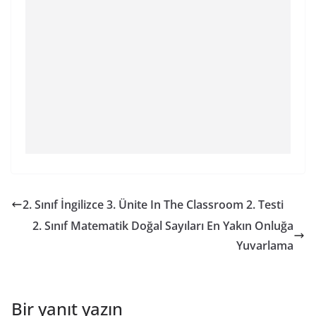
2. Sınıf İngilizce 3. Ünite In The Classroom 2. Testi
2. Sınıf Matematik Doğal Sayıları En Yakın Onluğa
Yuvarlama
Bir yanıt yazın