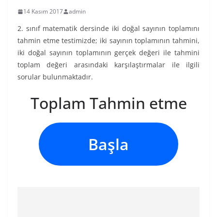
14 Kasım 2017
admin
2. sınıf matematik dersinde iki doğal sayının toplamını
tahmin etme testimizde; iki sayının toplamının tahmini,
iki doğal sayının toplamının gerçek değeri ile tahmini
toplam değeri arasındaki karşılaştırmalar ile ilgili
sorular bulunmaktadır.
Toplam Tahmin etme
Başla