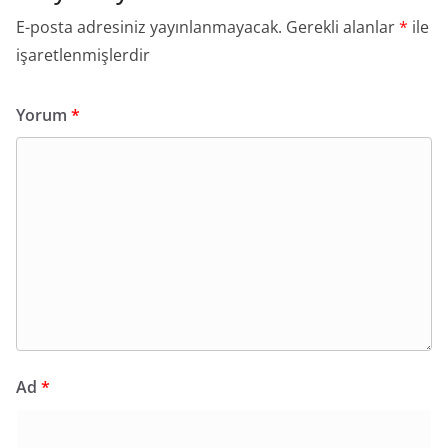
E-posta adresiniz yayınlanmayacak.
Gerekli alanlar
*
ile
işaretlenmişlerdir
Yorum
*
Ad
*