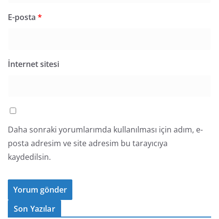
E-posta
*
İnternet sitesi
Daha sonraki yorumlarımda kullanılması için adım, e-
posta adresim ve site adresim bu tarayıcıya
kaydedilsin.
Son Yazılar