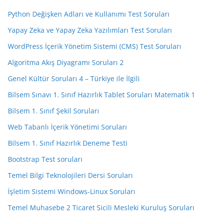
Python Değişken Adları ve Kullanımı Test Soruları
Yapay Zeka ve Yapay Zeka Yazılımları Test Soruları
WordPress İçerik Yönetim Sistemi (CMS) Test Soruları
Algoritma Akış Diyagramı Soruları 2
Genel Kültür Soruları 4 – Türkiye ile İlgili
Bilsem Sınavı 1. Sınıf Hazırlık Tablet Soruları Matematik 1
Bilsem 1. Sınıf Şekil Soruları
Web Tabanlı İçerik Yönetimi Soruları
Bilsem 1. Sınıf Hazırlık Deneme Testi
Bootstrap Test soruları
Temel Bilgi Teknolojileri Dersi Soruları
İşletim Sistemi Windows-Linux Soruları
Temel Muhasebe 2 Ticaret Sicili Mesleki Kuruluş Soruları