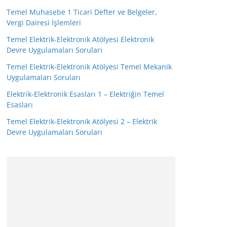
Temel Muhasebe 1 Ticari Defter ve Belgeler,
Vergi Dairesi İşlemleri
Temel Elektrik-Elektronik Atölyesi Elektronik
Devre Uygulamaları Soruları
Temel Elektrik-Elektronik Atölyesi Temel Mekanik
Uygulamaları Soruları
Elektrik-Elektronik Esasları 1 – Elektriğin Temel
Esasları
Temel Elektrik-Elektronik Atölyesi 2 – Elektrik
Devre Uygulamaları Soruları