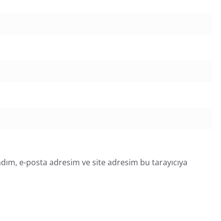
dım, e-posta adresim ve site adresim bu tarayıcıya