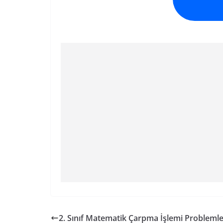
2. Sınıf Matematik Çarpma İşlemi Problemle