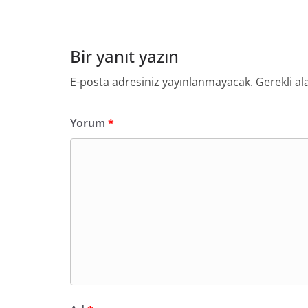
Bir yanıt yazın
E-posta adresiniz yayınlanmayacak.
Gerekli al
Yorum
*