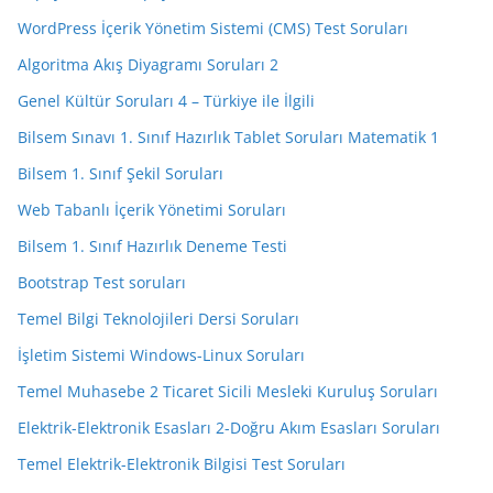
WordPress İçerik Yönetim Sistemi (CMS) Test Soruları
Algoritma Akış Diyagramı Soruları 2
Genel Kültür Soruları 4 – Türkiye ile İlgili
Bilsem Sınavı 1. Sınıf Hazırlık Tablet Soruları Matematik 1
Bilsem 1. Sınıf Şekil Soruları
Web Tabanlı İçerik Yönetimi Soruları
Bilsem 1. Sınıf Hazırlık Deneme Testi
Bootstrap Test soruları
Temel Bilgi Teknolojileri Dersi Soruları
İşletim Sistemi Windows-Linux Soruları
Temel Muhasebe 2 Ticaret Sicili Mesleki Kuruluş Soruları
Elektrik-Elektronik Esasları 2-Doğru Akım Esasları Soruları
Temel Elektrik-Elektronik Bilgisi Test Soruları