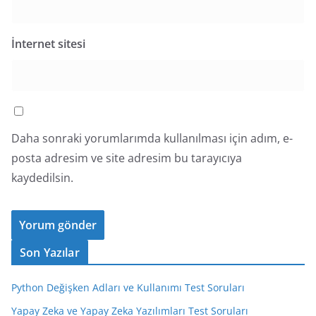
İnternet sitesi
Daha sonraki yorumlarımda kullanılması için adım, e-
posta adresim ve site adresim bu tarayıcıya
kaydedilsin.
Son Yazılar
Python Değişken Adları ve Kullanımı Test Soruları
Yapay Zeka ve Yapay Zeka Yazılımları Test Soruları