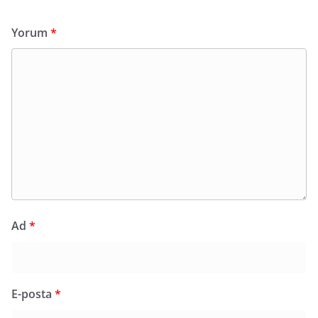
Yorum
*
Ad
*
E-posta
*