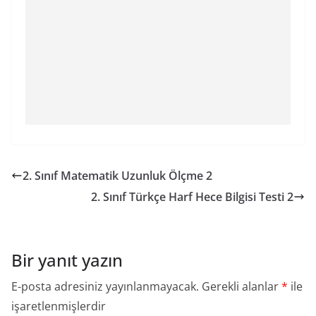
2. Sınıf Matematik Uzunluk Ölçme 2
2. Sınıf Türkçe Harf Hece Bilgisi Testi 2
Bir yanıt yazın
E-posta adresiniz yayınlanmayacak.
Gerekli alanlar
*
ile
işaretlenmişlerdir