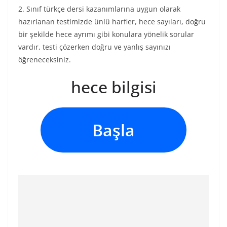
2. Sınıf türkçe dersi kazanımlarına uygun olarak
hazırlanan testimizde ünlü harfler, hece sayıları, doğru
bir şekilde hece ayrımı gibi konulara yönelik sorular
vardır, testi çözerken doğru ve yanlış sayınızı
öğreneceksiniz.
hece bilgisi
Başla