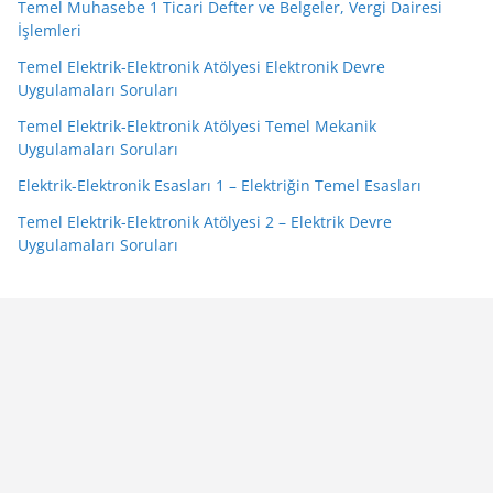
Temel Muhasebe 1 Ticari Defter ve Belgeler, Vergi Dairesi
İşlemleri
Temel Elektrik-Elektronik Atölyesi Elektronik Devre
Uygulamaları Soruları
Temel Elektrik-Elektronik Atölyesi Temel Mekanik
Uygulamaları Soruları
Elektrik-Elektronik Esasları 1 – Elektriğin Temel Esasları
Temel Elektrik-Elektronik Atölyesi 2 – Elektrik Devre
Uygulamaları Soruları