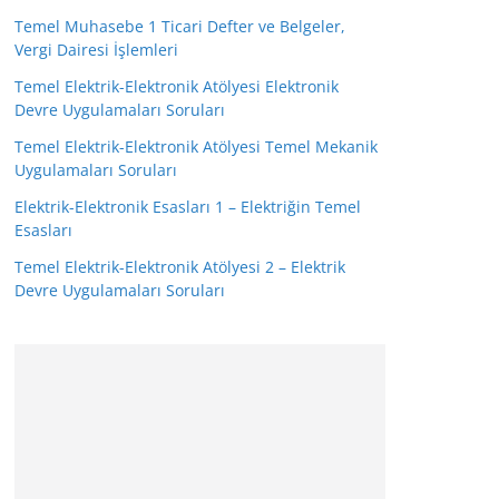
Temel Muhasebe 1 Ticari Defter ve Belgeler,
Vergi Dairesi İşlemleri
Temel Elektrik-Elektronik Atölyesi Elektronik
Devre Uygulamaları Soruları
Temel Elektrik-Elektronik Atölyesi Temel Mekanik
Uygulamaları Soruları
Elektrik-Elektronik Esasları 1 – Elektriğin Temel
Esasları
Temel Elektrik-Elektronik Atölyesi 2 – Elektrik
Devre Uygulamaları Soruları