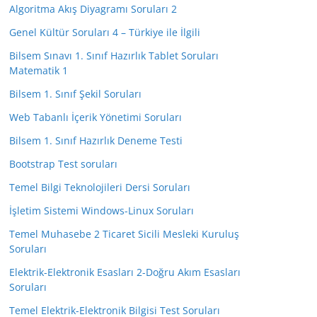
Algoritma Akış Diyagramı Soruları 2
Genel Kültür Soruları 4 – Türkiye ile İlgili
Bilsem Sınavı 1. Sınıf Hazırlık Tablet Soruları
Matematik 1
Bilsem 1. Sınıf Şekil Soruları
Web Tabanlı İçerik Yönetimi Soruları
Bilsem 1. Sınıf Hazırlık Deneme Testi
Bootstrap Test soruları
Temel Bilgi Teknolojileri Dersi Soruları
İşletim Sistemi Windows-Linux Soruları
Temel Muhasebe 2 Ticaret Sicili Mesleki Kuruluş
Soruları
Elektrik-Elektronik Esasları 2-Doğru Akım Esasları
Soruları
Temel Elektrik-Elektronik Bilgisi Test Soruları