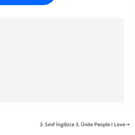
3. Sınıf İngilizce 3. Ünite People I Love