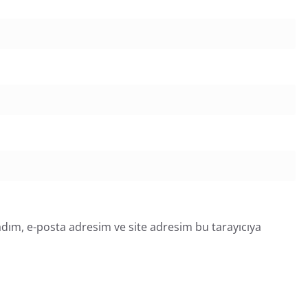
dım, e-posta adresim ve site adresim bu tarayıcıya