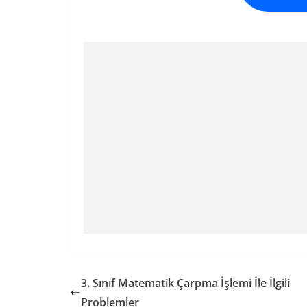
3. Sınıf Matematik Çarpma İşlemi İle İlgili
Problemler