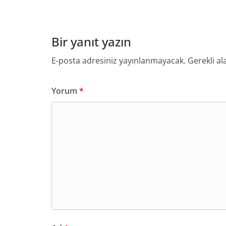
Bir yanıt yazın
E-posta adresiniz yayınlanmayacak.
Gerekli al
Yorum
*