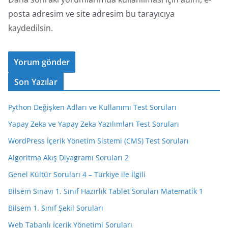
posta adresim ve site adresim bu tarayıcıya
kaydedilsin.
Son Yazılar
Python Değişken Adları ve Kullanımı Test Soruları
Yapay Zeka ve Yapay Zeka Yazılımları Test Soruları
WordPress İçerik Yönetim Sistemi (CMS) Test Soruları
Algoritma Akış Diyagramı Soruları 2
Genel Kültür Soruları 4 – Türkiye ile İlgili
Bilsem Sınavı 1. Sınıf Hazırlık Tablet Soruları Matematik 1
Bilsem 1. Sınıf Şekil Soruları
Web Tabanlı İçerik Yönetimi Soruları