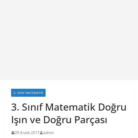
3. SINIF MATEMATIK
3. Sınıf Matematik Doğru
Işın ve Doğru Parçası
29 Aralık 2017
admin