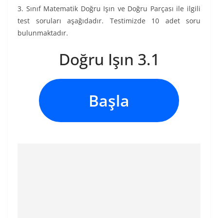
3. Sınıf Matematik Doğru Işın ve Doğru Parçası ile ilgili
test soruları aşağıdadır. Testimizde 10 adet soru
bulunmaktadır.
Doğru Işın 3.1
Başla