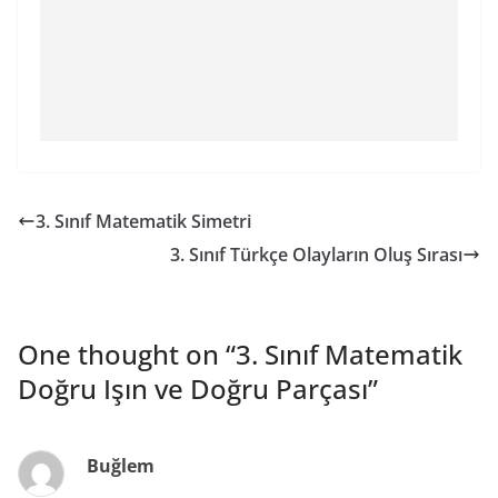
3. Sınıf Matematik Simetri
3. Sınıf Türkçe Olayların Oluş Sırası
One thought on “
3. Sınıf Matematik
Doğru Işın ve Doğru Parçası
”
Buğlem