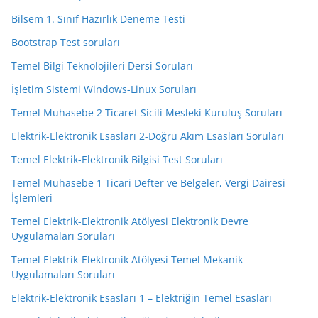
Bilsem 1. Sınıf Hazırlık Deneme Testi
Bootstrap Test soruları
Temel Bilgi Teknolojileri Dersi Soruları
İşletim Sistemi Windows-Linux Soruları
Temel Muhasebe 2 Ticaret Sicili Mesleki Kuruluş Soruları
Elektrik-Elektronik Esasları 2-Doğru Akım Esasları Soruları
Temel Elektrik-Elektronik Bilgisi Test Soruları
Temel Muhasebe 1 Ticari Defter ve Belgeler, Vergi Dairesi
İşlemleri
Temel Elektrik-Elektronik Atölyesi Elektronik Devre
Uygulamaları Soruları
Temel Elektrik-Elektronik Atölyesi Temel Mekanik
Uygulamaları Soruları
Elektrik-Elektronik Esasları 1 – Elektriğin Temel Esasları