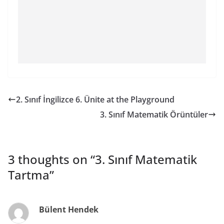
2. Sınıf İngilizce 6. Ünite at the Playground
3. Sınıf Matematik Örüntüler
3 thoughts on “
3. Sınıf Matematik
Tartma
”
Bülent Hendek