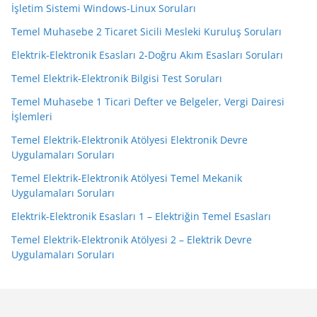
İşletim Sistemi Windows-Linux Soruları
Temel Muhasebe 2 Ticaret Sicili Mesleki Kuruluş Soruları
Elektrik-Elektronik Esasları 2-Doğru Akım Esasları Soruları
Temel Elektrik-Elektronik Bilgisi Test Soruları
Temel Muhasebe 1 Ticari Defter ve Belgeler, Vergi Dairesi
İşlemleri
Temel Elektrik-Elektronik Atölyesi Elektronik Devre
Uygulamaları Soruları
Temel Elektrik-Elektronik Atölyesi Temel Mekanik
Uygulamaları Soruları
Elektrik-Elektronik Esasları 1 – Elektriğin Temel Esasları
Temel Elektrik-Elektronik Atölyesi 2 – Elektrik Devre
Uygulamaları Soruları