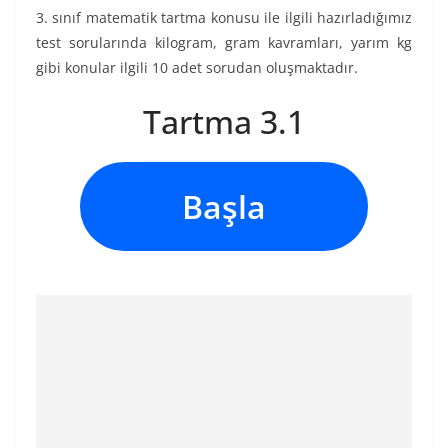
3. sınıf matematik tartma konusu ile ilgili hazırladığımız
test sorularında kilogram, gram kavramları, yarım kg
gibi konular ilgili 10 adet sorudan oluşmaktadır.
Tartma 3.1
Başla