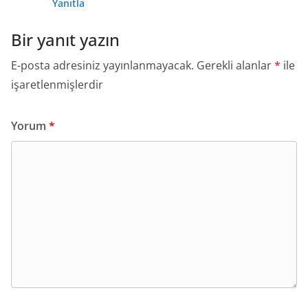
Yanıtla
Bir yanıt yazın
E-posta adresiniz yayınlanmayacak.
Gerekli alanlar
*
ile
işaretlenmişlerdir
Yorum
*