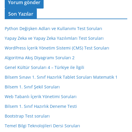
Son Yazılar
Python Değişken Adları ve Kullanımı Test Soruları
Yapay Zeka ve Yapay Zeka Yazılımları Test Soruları
WordPress İçerik Yönetim Sistemi (CMS) Test Soruları
Algoritma Akış Diyagramı Soruları 2
Genel Kültür Soruları 4 – Türkiye ile İlgili
Bilsem Sınavı 1. Sınıf Hazırlık Tablet Soruları Matematik 1
Bilsem 1. Sınıf Şekil Soruları
Web Tabanlı İçerik Yönetimi Soruları
Bilsem 1. Sınıf Hazırlık Deneme Testi
Bootstrap Test soruları
Temel Bilgi Teknolojileri Dersi Soruları