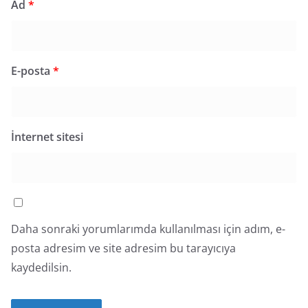
Ad
*
E-posta
*
İnternet sitesi
Daha sonraki yorumlarımda kullanılması için adım, e-
posta adresim ve site adresim bu tarayıcıya
kaydedilsin.