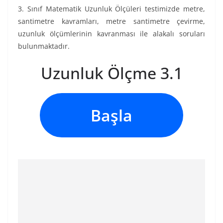
3. Sınıf Matematik Uzunluk Ölçüleri testimizde metre,
santimetre kavramları, metre santimetre çevirme,
uzunluk ölçümlerinin kavranması ile alakalı soruları
bulunmaktadır.
Uzunluk Ölçme 3.1
Başla