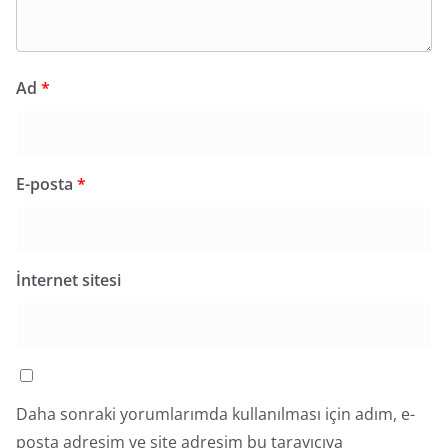
Ad
*
E-posta
*
İnternet sitesi
Daha sonraki yorumlarımda kullanılması için adım, e-
posta adresim ve site adresim bu tarayıcıya