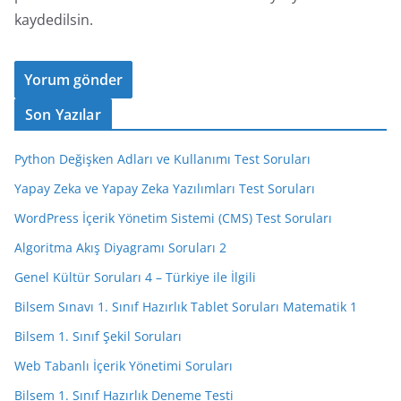
kaydedilsin.
Son Yazılar
Python Değişken Adları ve Kullanımı Test Soruları
Yapay Zeka ve Yapay Zeka Yazılımları Test Soruları
WordPress İçerik Yönetim Sistemi (CMS) Test Soruları
Algoritma Akış Diyagramı Soruları 2
Genel Kültür Soruları 4 – Türkiye ile İlgili
Bilsem Sınavı 1. Sınıf Hazırlık Tablet Soruları Matematik 1
Bilsem 1. Sınıf Şekil Soruları
Web Tabanlı İçerik Yönetimi Soruları
Bilsem 1. Sınıf Hazırlık Deneme Testi