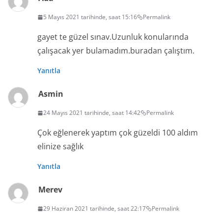
5 Mayıs 2021 tarihinde, saat 15:16
Permalink
gayet te güzel sınav.Uzunluk konularında
çalışacak yer bulamadım.buradan çalıştım.
Yanıtla
Asmin
24 Mayıs 2021 tarihinde, saat 14:42
Permalink
Çok eğlenerek yaptım çok güzeldi 100 aldım
elinize sağlık
Yanıtla
Merev
29 Haziran 2021 tarihinde, saat 22:17
Permalink