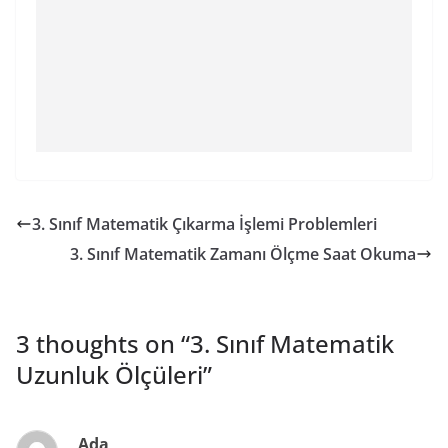
3. Sınıf Matematik Çıkarma İşlemi Problemleri
3. Sınıf Matematik Zamanı Ölçme Saat Okuma
3 thoughts on “
3. Sınıf Matematik
Uzunluk Ölçüleri
”
Ada