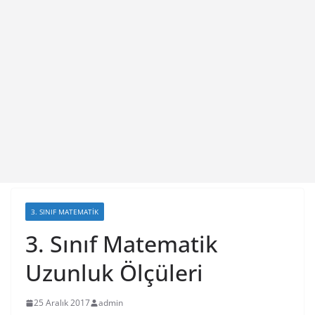
3. SINIF MATEMATIK
3. Sınıf Matematik
Uzunluk Ölçüleri
25 Aralık 2017
admin