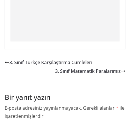
3. Sınıf Türkçe Karşılaştırma Cümleleri
3. Sınıf Matematik Paralarımız
Bir yanıt yazın
E-posta adresiniz yayınlanmayacak.
Gerekli alanlar
*
ile
işaretlenmişlerdir