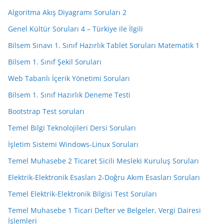
Algoritma Akış Diyagramı Soruları 2
Genel Kültür Soruları 4 – Türkiye ile İlgili
Bilsem Sınavı 1. Sınıf Hazırlık Tablet Soruları Matematik 1
Bilsem 1. Sınıf Şekil Soruları
Web Tabanlı İçerik Yönetimi Soruları
Bilsem 1. Sınıf Hazırlık Deneme Testi
Bootstrap Test soruları
Temel Bilgi Teknolojileri Dersi Soruları
İşletim Sistemi Windows-Linux Soruları
Temel Muhasebe 2 Ticaret Sicili Mesleki Kuruluş Soruları
Elektrik-Elektronik Esasları 2-Doğru Akım Esasları Soruları
Temel Elektrik-Elektronik Bilgisi Test Soruları
Temel Muhasebe 1 Ticari Defter ve Belgeler, Vergi Dairesi
İşlemleri