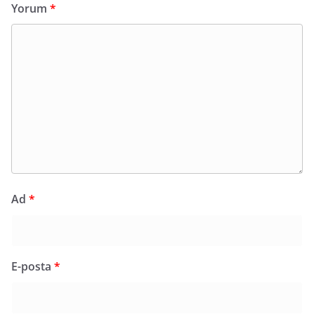
Yorum
*
Ad
*
E-posta
*