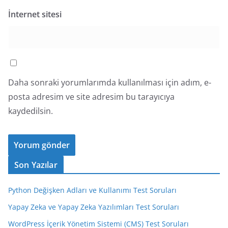
İnternet sitesi
Daha sonraki yorumlarımda kullanılması için adım, e-
posta adresim ve site adresim bu tarayıcıya
kaydedilsin.
Son Yazılar
Python Değişken Adları ve Kullanımı Test Soruları
Yapay Zeka ve Yapay Zeka Yazılımları Test Soruları
WordPress İçerik Yönetim Sistemi (CMS) Test Soruları