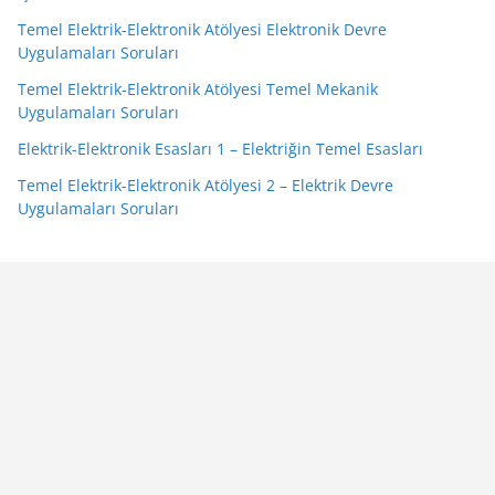
Temel Elektrik-Elektronik Atölyesi Elektronik Devre
Uygulamaları Soruları
Temel Elektrik-Elektronik Atölyesi Temel Mekanik
Uygulamaları Soruları
Elektrik-Elektronik Esasları 1 – Elektriğin Temel Esasları
Temel Elektrik-Elektronik Atölyesi 2 – Elektrik Devre
Uygulamaları Soruları