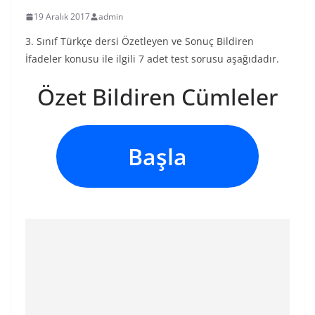
19 Aralık 2017
admin
3. Sınıf Türkçe dersi Özetleyen ve Sonuç Bildiren
İfadeler konusu ile ilgili 7 adet test sorusu aşağıdadır.
Özet Bildiren Cümleler
Başla