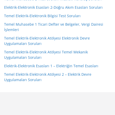
Elektrik-Elektronik Esasları 2-Doğru Akım Esasları Soruları
Temel Elektrik-Elektronik Bilgisi Test Soruları
Temel Muhasebe 1 Ticari Defter ve Belgeler, Vergi Dairesi
İşlemleri
Temel Elektrik-Elektronik Atölyesi Elektronik Devre
Uygulamaları Soruları
Temel Elektrik-Elektronik Atölyesi Temel Mekanik
Uygulamaları Soruları
Elektrik-Elektronik Esasları 1 – Elektriğin Temel Esasları
Temel Elektrik-Elektronik Atölyesi 2 – Elektrik Devre
Uygulamaları Soruları