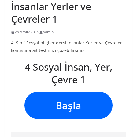
İnsanlar Yerler ve
Çevreler 1
26 Aralık 2019
admin
4. Sınıf Sosyal bilgiler dersi İnsanlar Yerler ve Çevreler
konusuna ait testimizi çözebilirsiniz.
4 Sosyal İnsan, Yer,
Çevre 1
Başla