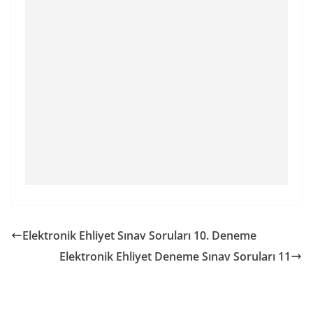
Elektronik Ehliyet Sınav Soruları 10. Deneme
Elektronik Ehliyet Deneme Sınav Soruları 11