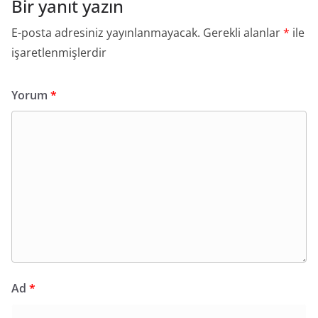
Bir yanıt yazın
E-posta adresiniz yayınlanmayacak.
Gerekli alanlar
*
ile
işaretlenmişlerdir
Yorum
*
Ad
*