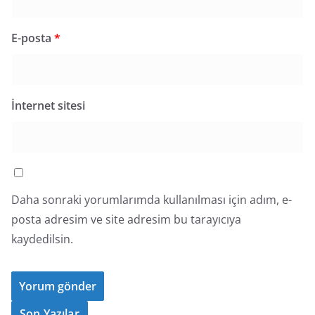
E-posta
*
İnternet sitesi
Daha sonraki yorumlarımda kullanılması için adım, e-
posta adresim ve site adresim bu tarayıcıya
kaydedilsin.
Son Yazılar