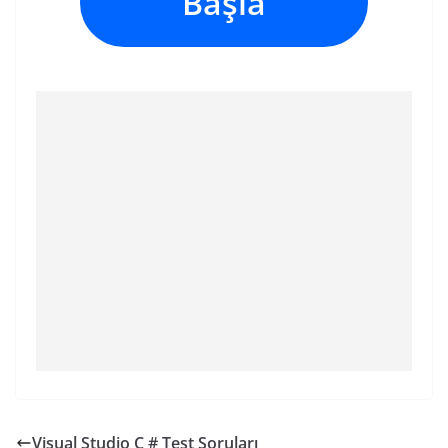
Başla
Visual Studio C # Test Soruları