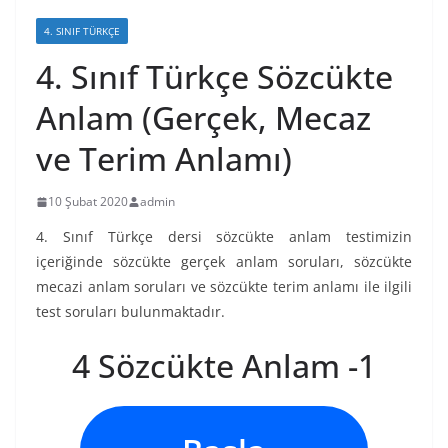
4. SINIF TÜRKÇE
4. Sınıf Türkçe Sözcükte
Anlam (Gerçek, Mecaz
ve Terim Anlamı)
10 Şubat 2020
admin
4. Sınıf Türkçe dersi sözcükte anlam testimizin
içeriğinde sözcükte gerçek anlam soruları, sözcükte
mecazi anlam soruları ve sözcükte terim anlamı ile ilgili
test soruları bulunmaktadır.
4 Sözcükte Anlam -1