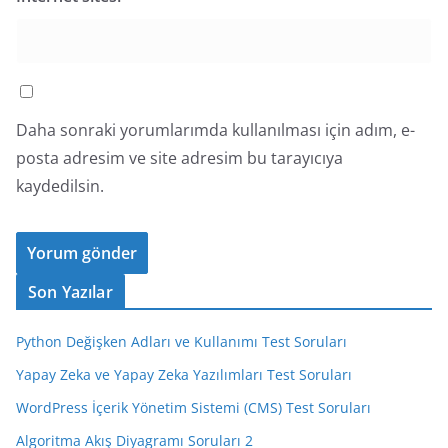
Daha sonraki yorumlarımda kullanılması için adım, e-
posta adresim ve site adresim bu tarayıcıya
kaydedilsin.
Son Yazılar
Python Değişken Adları ve Kullanımı Test Soruları
Yapay Zeka ve Yapay Zeka Yazılımları Test Soruları
WordPress İçerik Yönetim Sistemi (CMS) Test Soruları
Algoritma Akış Diyagramı Soruları 2