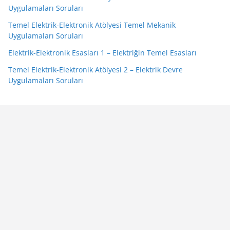
Uygulamaları Soruları
Temel Elektrik-Elektronik Atölyesi Temel Mekanik
Uygulamaları Soruları
Elektrik-Elektronik Esasları 1 – Elektriğin Temel Esasları
Temel Elektrik-Elektronik Atölyesi 2 – Elektrik Devre
Uygulamaları Soruları