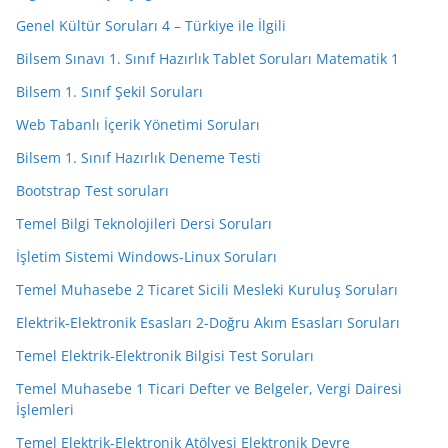
Genel Kültür Soruları 4 – Türkiye ile İlgili
Bilsem Sınavı 1. Sınıf Hazırlık Tablet Soruları Matematik 1
Bilsem 1. Sınıf Şekil Soruları
Web Tabanlı İçerik Yönetimi Soruları
Bilsem 1. Sınıf Hazırlık Deneme Testi
Bootstrap Test soruları
Temel Bilgi Teknolojileri Dersi Soruları
İşletim Sistemi Windows-Linux Soruları
Temel Muhasebe 2 Ticaret Sicili Mesleki Kuruluş Soruları
Elektrik-Elektronik Esasları 2-Doğru Akım Esasları Soruları
Temel Elektrik-Elektronik Bilgisi Test Soruları
Temel Muhasebe 1 Ticari Defter ve Belgeler, Vergi Dairesi
İşlemleri
Temel Elektrik-Elektronik Atölyesi Elektronik Devre