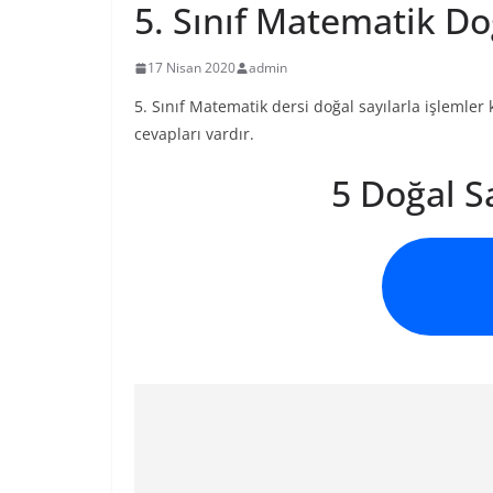
5. Sınıf Matematik Doğ
17 Nisan 2020
admin
5. Sınıf Matematik dersi doğal sayılarla işlemler
cevapları vardır.
5 Doğal Sa