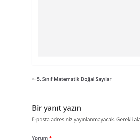
5. Sınıf Matematik Doğal Sayılar
Bir yanıt yazın
E-posta adresiniz yayınlanmayacak.
Gerekli al
Yorum
*