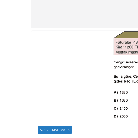
5. SINIF MATEMATIK