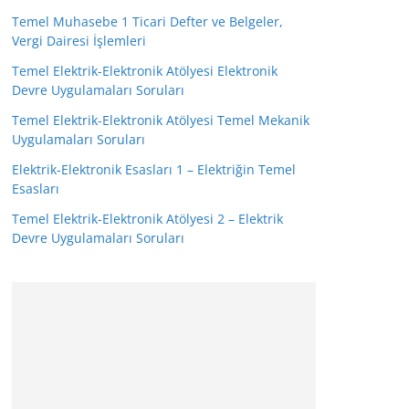
Temel Muhasebe 1 Ticari Defter ve Belgeler,
Vergi Dairesi İşlemleri
Temel Elektrik-Elektronik Atölyesi Elektronik
Devre Uygulamaları Soruları
Temel Elektrik-Elektronik Atölyesi Temel Mekanik
Uygulamaları Soruları
Elektrik-Elektronik Esasları 1 – Elektriğin Temel
Esasları
Temel Elektrik-Elektronik Atölyesi 2 – Elektrik
Devre Uygulamaları Soruları