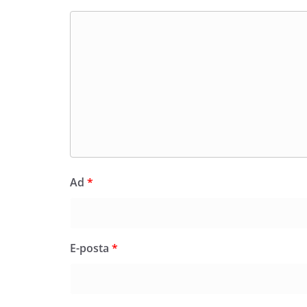
Ad
*
E-posta
*