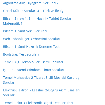
Algoritma Akış Diyagramı Soruları 2
Genel Kültür Soruları 4 – Türkiye ile İlgili
Bilsem Sınavı 1. Sınıf Hazırlık Tablet Soruları
Matematik 1
Bilsem 1. Sınıf Şekil Soruları
Web Tabanlı İçerik Yönetimi Soruları
Bilsem 1. Sınıf Hazırlık Deneme Testi
Bootstrap Test soruları
Temel Bilgi Teknolojileri Dersi Soruları
İşletim Sistemi Windows-Linux Soruları
Temel Muhasebe 2 Ticaret Sicili Mesleki Kuruluş
Soruları
Elektrik-Elektronik Esasları 2-Doğru Akım Esasları
Soruları
Temel Elektrik-Elektronik Bilgisi Test Soruları