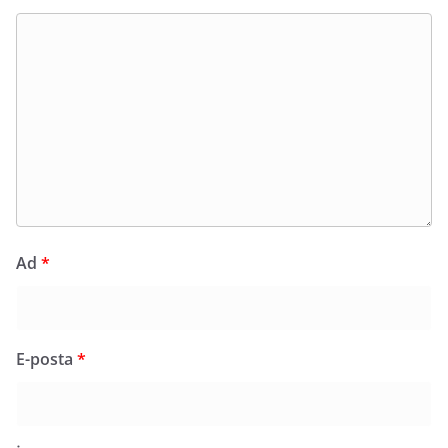
Ad
*
E-posta
*