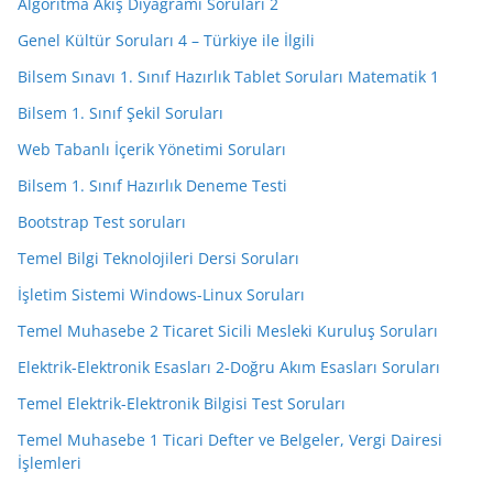
Algoritma Akış Diyagramı Soruları 2
Genel Kültür Soruları 4 – Türkiye ile İlgili
Bilsem Sınavı 1. Sınıf Hazırlık Tablet Soruları Matematik 1
Bilsem 1. Sınıf Şekil Soruları
Web Tabanlı İçerik Yönetimi Soruları
Bilsem 1. Sınıf Hazırlık Deneme Testi
Bootstrap Test soruları
Temel Bilgi Teknolojileri Dersi Soruları
İşletim Sistemi Windows-Linux Soruları
Temel Muhasebe 2 Ticaret Sicili Mesleki Kuruluş Soruları
Elektrik-Elektronik Esasları 2-Doğru Akım Esasları Soruları
Temel Elektrik-Elektronik Bilgisi Test Soruları
Temel Muhasebe 1 Ticari Defter ve Belgeler, Vergi Dairesi
İşlemleri