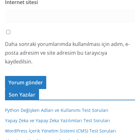
İnternet sitesi
Daha sonraki yorumlarımda kullanılması için adım, e-
posta adresim ve site adresim bu tarayıcıya
kaydedilsin.
Son Yazılar
Python Değişken Adları ve Kullanımı Test Soruları
Yapay Zeka ve Yapay Zeka Yazılımları Test Soruları
WordPress İçerik Yönetim Sistemi (CMS) Test Soruları