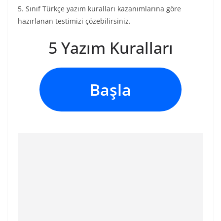
5. Sınıf Türkçe yazım kuralları kazanımlarına göre
hazırlanan testimizi çözebilirsiniz.
5 Yazım Kuralları
Başla