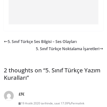
5. Sınıf Türkçe Ses Bilgisi – Ses Olayları
5. Sınıf Türkçe Noktalama İşaretleri
2 thoughts on “
5. Sınıf Türkçe Yazım
Kuralları
”
£f€
19 Aralık 2020 tarihinde, saat 17:39
Permalink