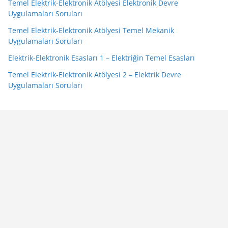
Temel Elektrik-Elektronik Atölyesi Elektronik Devre
Uygulamaları Soruları
Temel Elektrik-Elektronik Atölyesi Temel Mekanik
Uygulamaları Soruları
Elektrik-Elektronik Esasları 1 – Elektriğin Temel Esasları
Temel Elektrik-Elektronik Atölyesi 2 – Elektrik Devre
Uygulamaları Soruları