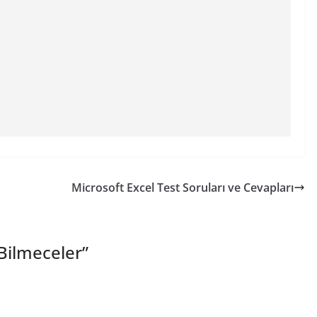
Microsoft Excel Test Soruları ve Cevapları
 Bilmeceler
”