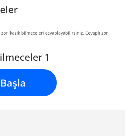
eler
zor, kazık bilmeceleri cevaplayabilirsiniz. Cevaplı zor
ilmeceler 1
Başla