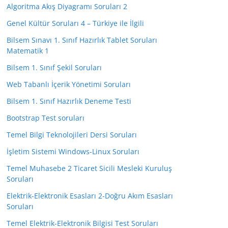
Algoritma Akış Diyagramı Soruları 2
Genel Kültür Soruları 4 – Türkiye ile İlgili
Bilsem Sınavı 1. Sınıf Hazırlık Tablet Soruları
Matematik 1
Bilsem 1. Sınıf Şekil Soruları
Web Tabanlı İçerik Yönetimi Soruları
Bilsem 1. Sınıf Hazırlık Deneme Testi
Bootstrap Test soruları
Temel Bilgi Teknolojileri Dersi Soruları
İşletim Sistemi Windows-Linux Soruları
Temel Muhasebe 2 Ticaret Sicili Mesleki Kuruluş
Soruları
Elektrik-Elektronik Esasları 2-Doğru Akım Esasları
Soruları
Temel Elektrik-Elektronik Bilgisi Test Soruları