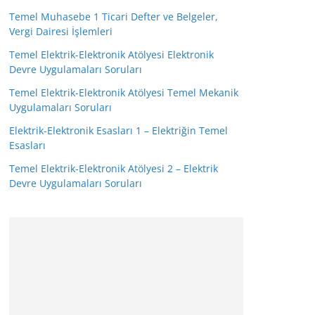
Temel Muhasebe 1 Ticari Defter ve Belgeler,
Vergi Dairesi İşlemleri
Temel Elektrik-Elektronik Atölyesi Elektronik
Devre Uygulamaları Soruları
Temel Elektrik-Elektronik Atölyesi Temel Mekanik
Uygulamaları Soruları
Elektrik-Elektronik Esasları 1 – Elektriğin Temel
Esasları
Temel Elektrik-Elektronik Atölyesi 2 – Elektrik
Devre Uygulamaları Soruları