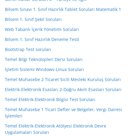
Bilsem Sınavı 1. Sınıf Hazırlık Tablet Soruları Matematik 1
Bilsem 1. Sınıf Şekil Soruları
Web Tabanlı İçerik Yönetimi Soruları
Bilsem 1. Sınıf Hazırlık Deneme Testi
Bootstrap Test soruları
Temel Bilgi Teknolojileri Dersi Soruları
İşletim Sistemi Windows-Linux Soruları
Temel Muhasebe 2 Ticaret Sicili Mesleki Kuruluş Soruları
Elektrik-Elektronik Esasları 2-Doğru Akım Esasları Soruları
Temel Elektrik-Elektronik Bilgisi Test Soruları
Temel Muhasebe 1 Ticari Defter ve Belgeler, Vergi Dairesi
İşlemleri
Temel Elektrik-Elektronik Atölyesi Elektronik Devre
Uygulamaları Soruları