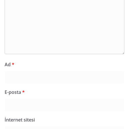
Ad
*
E-posta
*
İnternet sitesi