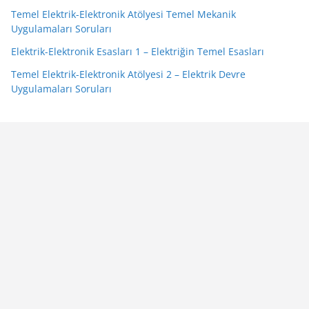
Temel Elektrik-Elektronik Atölyesi Temel Mekanik
Uygulamaları Soruları
Elektrik-Elektronik Esasları 1 – Elektriğin Temel Esasları
Temel Elektrik-Elektronik Atölyesi 2 – Elektrik Devre
Uygulamaları Soruları