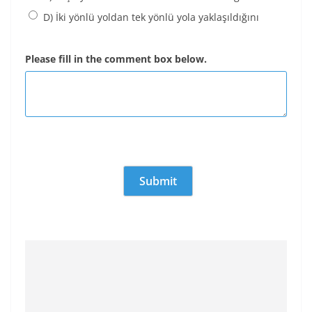
D) İki yönlü yoldan tek yönlü yola yaklaşıldığını
Please fill in the comment box below.