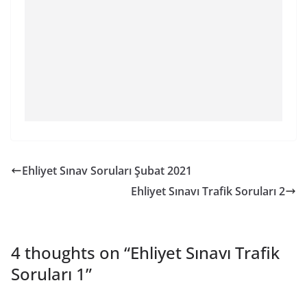
Ehliyet Sınav Soruları Şubat 2021
Ehliyet Sınavı Trafik Soruları 2
4 thoughts on “
Ehliyet Sınavı Trafik
Soruları 1
”