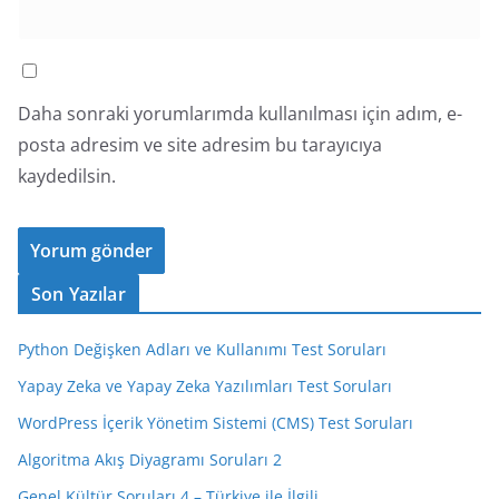
Daha sonraki yorumlarımda kullanılması için adım, e-
posta adresim ve site adresim bu tarayıcıya
kaydedilsin.
Son Yazılar
Python Değişken Adları ve Kullanımı Test Soruları
Yapay Zeka ve Yapay Zeka Yazılımları Test Soruları
WordPress İçerik Yönetim Sistemi (CMS) Test Soruları
Algoritma Akış Diyagramı Soruları 2
Genel Kültür Soruları 4 – Türkiye ile İlgili