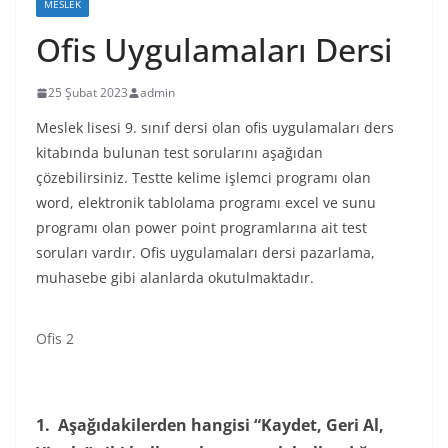
MESLEK
Ofis Uygulamaları Dersi
25 Şubat 2023
admin
Meslek lisesi 9. sınıf dersi olan ofis uygulamaları ders
kitabında bulunan test sorularını aşağıdan
çözebilirsiniz. Testte kelime işlemci programı olan
word, elektronik tablolama programı excel ve sunu
programı olan power point programlarına ait test
soruları vardır. Ofis uygulamaları dersi pazarlama,
muhasebe gibi alanlarda okutulmaktadır.
Ofis 2
1.
Aşağıdakilerden hangisi “Kaydet, Geri Al,