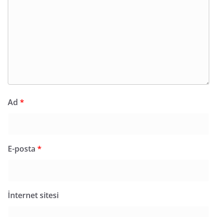
Ad
*
E-posta
*
İnternet sitesi