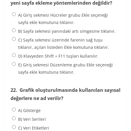
yeni sayfa ekleme yöntemlerinden değildir?
A) Giriş sekmesi Hücreler grubu Ekle seçeneği
sayfa ekle komutuna tıklanır.
B) Sayfa sekmesi yanındaki artı simgesine tıklanır.
C) Sayfa sekmesi üzerinde farenin sağ tuşu
tıklanır, açılan listeden Ekle komutuna tıklanır.
D) Klavyeden Shift + F11 tuşları kullanılır.
E) Giriş sekmesi Düzenleme grubu Ekle seçeneği
sayfa ekle komutuna tıklanır.
22.
Grafik oluşturulmasında kullanılan sayısal
değerlere ne ad verilir?
A) Gösterge
B) Veri Serileri
C) Veri Etiketleri