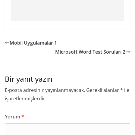
Mobil Uygulamalar 1
Microsoft Word Test Soruları 2
Bir yanıt yazın
E-posta adresiniz yayınlanmayacak.
Gerekli alanlar
*
ile
işaretlenmişlerdir
Yorum
*