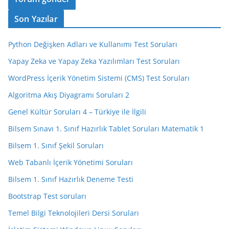
Son Yazılar
Python Değişken Adları ve Kullanımı Test Soruları
Yapay Zeka ve Yapay Zeka Yazılımları Test Soruları
WordPress İçerik Yönetim Sistemi (CMS) Test Soruları
Algoritma Akış Diyagramı Soruları 2
Genel Kültür Soruları 4 – Türkiye ile İlgili
Bilsem Sınavı 1. Sınıf Hazırlık Tablet Soruları Matematik 1
Bilsem 1. Sınıf Şekil Soruları
Web Tabanlı İçerik Yönetimi Soruları
Bilsem 1. Sınıf Hazırlık Deneme Testi
Bootstrap Test soruları
Temel Bilgi Teknolojileri Dersi Soruları