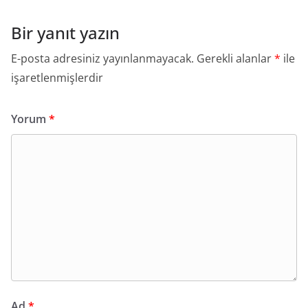
Bir yanıt yazın
E-posta adresiniz yayınlanmayacak.
Gerekli alanlar
*
ile
işaretlenmişlerdir
Yorum
*
Ad
*