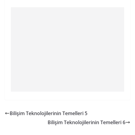
Bilişim Teknolojilerinin Temelleri 5
Bilişim Teknolojilerinin Temelleri 6