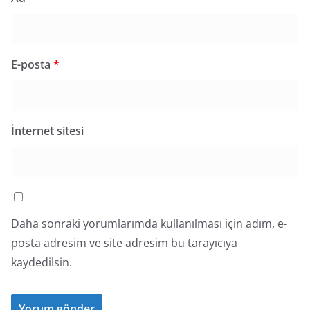
E-posta
*
İnternet sitesi
Daha sonraki yorumlarımda kullanılması için adım, e-
posta adresim ve site adresim bu tarayıcıya
kaydedilsin.