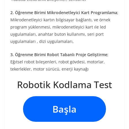
2. Öğrenme Birimi Mikrodenetleyici Kart Programlama
;
Mikrodenetleyici kartın bilgisayar bağlantı, ve örnek
program yüklenmesi, mikrodenetleyici kart ıle led
uygulamaları, anahtar buton kullanımı, seri port
uygulamaları , dizi uygulamaları,
3. Öğrenme Birimi Robot Tabanlı Proje Geliştirme
;
Eğıtsel robot bıleşenleri, robot gövdesi, motorlar,
tekerlekler, motor sürücü, enerji kaynağı
Robotik Kodlama Test
Başla