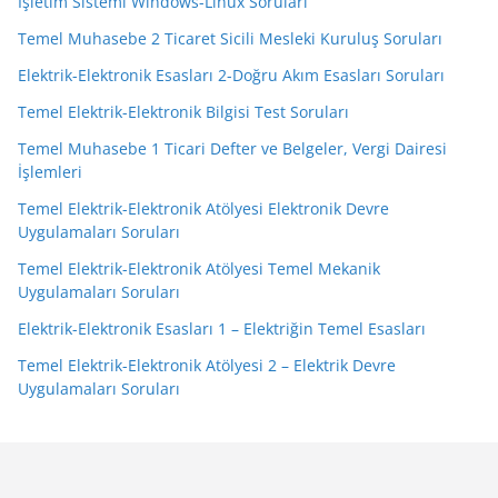
İşletim Sistemi Windows-Linux Soruları
Temel Muhasebe 2 Ticaret Sicili Mesleki Kuruluş Soruları
Elektrik-Elektronik Esasları 2-Doğru Akım Esasları Soruları
Temel Elektrik-Elektronik Bilgisi Test Soruları
Temel Muhasebe 1 Ticari Defter ve Belgeler, Vergi Dairesi
İşlemleri
Temel Elektrik-Elektronik Atölyesi Elektronik Devre
Uygulamaları Soruları
Temel Elektrik-Elektronik Atölyesi Temel Mekanik
Uygulamaları Soruları
Elektrik-Elektronik Esasları 1 – Elektriğin Temel Esasları
Temel Elektrik-Elektronik Atölyesi 2 – Elektrik Devre
Uygulamaları Soruları