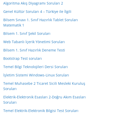
Algoritma Akış Diyagramı Soruları 2
Genel Kültür Soruları 4 – Türkiye ile İlgili
Bilsem Sınavı 1. Sınıf Hazırlık Tablet Soruları
Matematik 1
Bilsem 1. Sınıf Şekil Soruları
Web Tabanlı İçerik Yönetimi Soruları
Bilsem 1. Sınıf Hazırlık Deneme Testi
Bootstrap Test soruları
Temel Bilgi Teknolojileri Dersi Soruları
İşletim Sistemi Windows-Linux Soruları
Temel Muhasebe 2 Ticaret Sicili Mesleki Kuruluş
Soruları
Elektrik-Elektronik Esasları 2-Doğru Akım Esasları
Soruları
Temel Elektrik-Elektronik Bilgisi Test Soruları