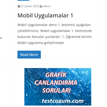
22 Şubat 2023
admin
Mobil Uygulamalar 1
Mobil Uygulamalar dersi 1. testimizi aşağıdan
çözebilirsiniz. Mobil uygulamalar 1. testimizde
bulunan konular şunlardır; 1. Öğrenme birimi:
an
Mobil uygulama geliştirmeye
Read More