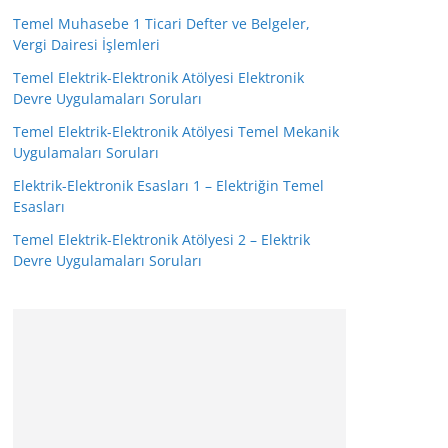
Temel Muhasebe 1 Ticari Defter ve Belgeler,
Vergi Dairesi İşlemleri
Temel Elektrik-Elektronik Atölyesi Elektronik
Devre Uygulamaları Soruları
Temel Elektrik-Elektronik Atölyesi Temel Mekanik
Uygulamaları Soruları
Elektrik-Elektronik Esasları 1 – Elektriğin Temel
Esasları
Temel Elektrik-Elektronik Atölyesi 2 – Elektrik
Devre Uygulamaları Soruları