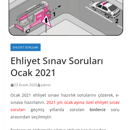
EHLIYET SORULARI
Ehliyet Sınav Soruları
Ocak 2021
23 Aralık 2020
admin
Ocak 2021 ehliyet sınavı hazırlık sorularını çözerek, e-
sınava hazırlanın.
2021 yılı ocak ayına özel ehliyet sınav
soruları
geçmiş yıllarda sorulan
binlerce
soru
arasından seçilmiştir.