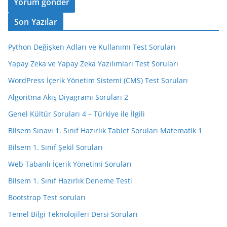
Son Yazılar
Python Değişken Adları ve Kullanımı Test Soruları
Yapay Zeka ve Yapay Zeka Yazılımları Test Soruları
WordPress İçerik Yönetim Sistemi (CMS) Test Soruları
Algoritma Akış Diyagramı Soruları 2
Genel Kültür Soruları 4 – Türkiye ile İlgili
Bilsem Sınavı 1. Sınıf Hazırlık Tablet Soruları Matematik 1
Bilsem 1. Sınıf Şekil Soruları
Web Tabanlı İçerik Yönetimi Soruları
Bilsem 1. Sınıf Hazırlık Deneme Testi
Bootstrap Test soruları
Temel Bilgi Teknolojileri Dersi Soruları