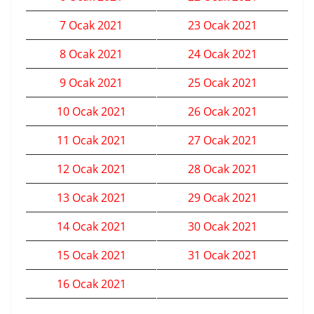
7 Ocak 2021
23 Ocak 2021
8 Ocak 2021
24 Ocak 2021
9 Ocak 2021
25 Ocak 2021
10 Ocak 2021
26 Ocak 2021
11 Ocak 2021
27 Ocak 2021
12 Ocak 2021
28 Ocak 2021
13 Ocak 2021
29 Ocak 2021
14 Ocak 2021
30 Ocak 2021
15 Ocak 2021
31 Ocak 2021
16 Ocak 2021