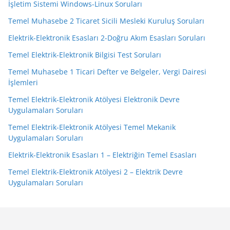
İşletim Sistemi Windows-Linux Soruları
Temel Muhasebe 2 Ticaret Sicili Mesleki Kuruluş Soruları
Elektrik-Elektronik Esasları 2-Doğru Akım Esasları Soruları
Temel Elektrik-Elektronik Bilgisi Test Soruları
Temel Muhasebe 1 Ticari Defter ve Belgeler, Vergi Dairesi
İşlemleri
Temel Elektrik-Elektronik Atölyesi Elektronik Devre
Uygulamaları Soruları
Temel Elektrik-Elektronik Atölyesi Temel Mekanik
Uygulamaları Soruları
Elektrik-Elektronik Esasları 1 – Elektriğin Temel Esasları
Temel Elektrik-Elektronik Atölyesi 2 – Elektrik Devre
Uygulamaları Soruları