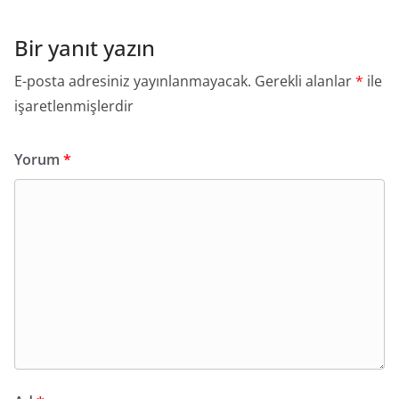
Bir yanıt yazın
E-posta adresiniz yayınlanmayacak.
Gerekli alanlar
*
ile
işaretlenmişlerdir
Yorum
*