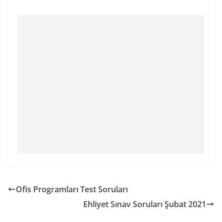
Ofis Programları Test Soruları
Ehliyet Sınav Soruları Şubat 2021