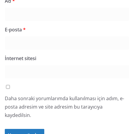
Ad
*
E-posta
*
İnternet sitesi
Daha sonraki yorumlarımda kullanılması için adım, e-
posta adresim ve site adresim bu tarayıcıya
kaydedilsin.